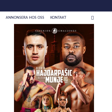
ANNONSERA HOS OSS
KONTAKT