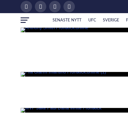
SENASTE NYTT
UFC
SVERIGE