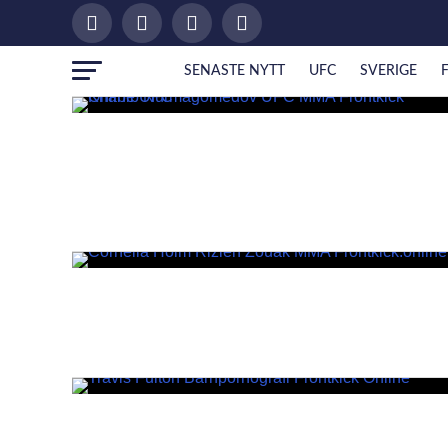
SENASTE NYTT
UFC
SVERIGE