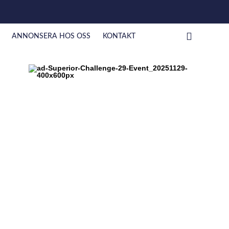
ANNONSERA HOS OSS
KONTAKT