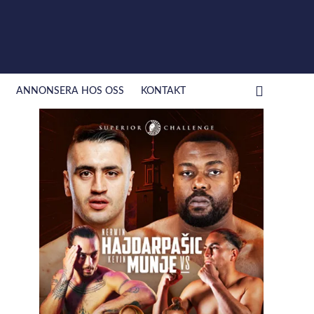
ANNONSERA HOS OSS
KONTAKT