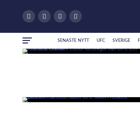
SENASTE NYTT
UFC
SVERIGE