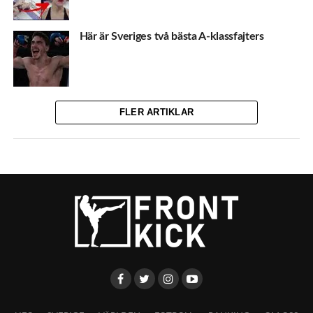
Här är Sveriges två bästa A-klassfajters
FLER ARTIKLAR