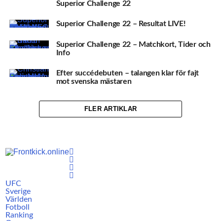
Superior Challenge 22
Superior Challenge 22 – Resultat LIVE!
Superior Challenge 22 – Matchkort, Tider och
Info
Efter succédebuten – talangen klar för fajt
mot svenska mästaren
FLER ARTIKLAR
UFC
Sverige
Världen
Fotboll
Ranking