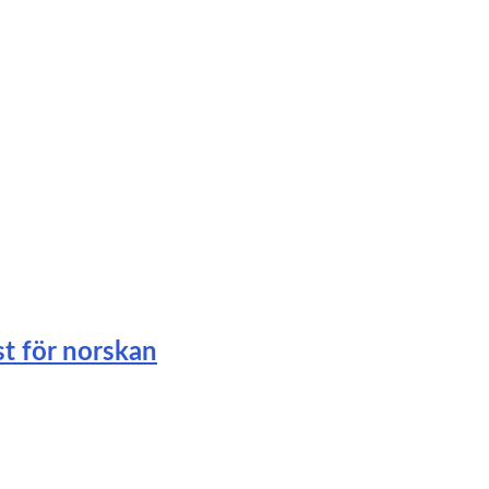
st för norskan