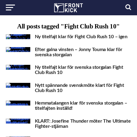
All posts tagged "Fight Club Rush 10"
Ny titelfajt klar för Fight Club Rush 10 – igen
Efter galna vinsten – Jonny Touma klar för
svenska storgalan
Ny titelfajt klar för svenska storgalan Fight
Club Rush 10
Nytt spännande svenskmöte klart för Fight
Club Rush 10
Hemmatalangen klar för svenska storgalan –
titelfajten inställd!
KLART: Josefine Thunder möter The Ultimate
Fighter-stjärnan