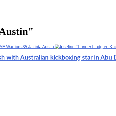
 Austin"
h with Australian kickboxing star in Abu 