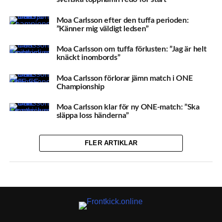
Moa Carlsson efter den tuffa perioden:
”Känner mig väldigt ledsen”
Moa Carlsson om tuffa förlusten: ”Jag är helt
knäckt inombords”
Moa Carlsson förlorar jämn match i ONE
Championship
Moa Carlsson klar för ny ONE-match: ”Ska
släppa loss händerna”
FLER ARTIKLAR