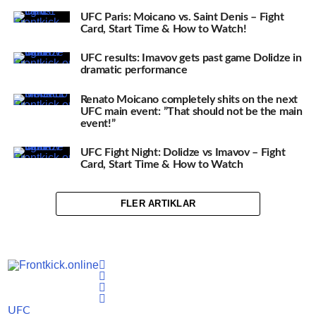
UFC Paris: Moicano vs. Saint Denis – Fight
Card, Start Time & How to Watch!
UFC results: Imavov gets past game Dolidze in
dramatic performance
Renato Moicano completely shits on the next
UFC main event: ”That should not be the main
event!”
UFC Fight Night: Dolidze vs Imavov – Fight
Card, Start Time & How to Watch
FLER ARTIKLAR
UFC