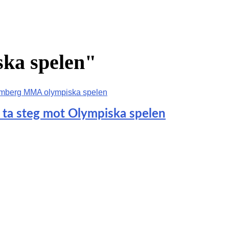
ska spelen"
 ta steg mot Olympiska spelen