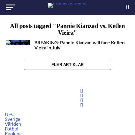
All posts tagged "Pannie Kianzad vs. Ketlen
Vieira"
BREAKING: Pannie Kianzad will face Ketlen
Vieira in July!
FLER ARTIKLAR
UFC
Sverige
Världen
Fotboll
Ranking