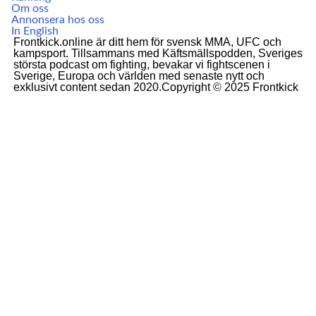
Om oss
Annonsera hos oss
In English
Frontkick.online är ditt hem för svensk MMA, UFC och
kampsport. Tillsammans med Käftsmällspodden, Sveriges
största podcast om fighting, bevakar vi fightscenen i
Sverige, Europa och världen med senaste nytt och
exklusivt content sedan 2020.Copyright © 2025 Frontkick