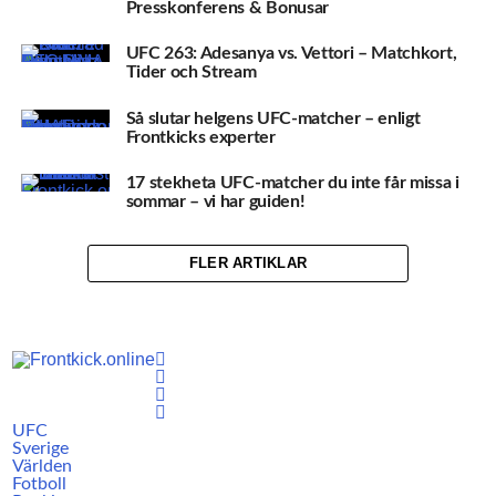
Presskonferens & Bonusar
UFC 263: Adesanya vs. Vettori – Matchkort,
Tider och Stream
Så slutar helgens UFC-matcher – enligt
Frontkicks experter
17 stekheta UFC-matcher du inte får missa i
sommar – vi har guiden!
FLER ARTIKLAR
UFC
Sverige
Världen
Fotboll