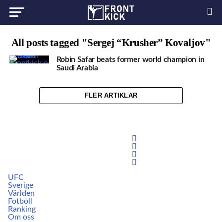
All posts tagged "Sergej “Krusher” Kovaljov"
Robin Safar beats former world champion in
Saudi Arabia
FLER ARTIKLAR
UFC
Sverige
Världen
Fotboll
Ranking
Om oss