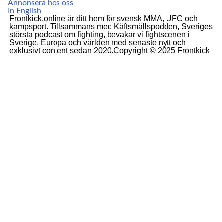
Annonsera hos oss
In English
Frontkick.online är ditt hem för svensk MMA, UFC och
kampsport. Tillsammans med Käftsmällspodden, Sveriges
största podcast om fighting, bevakar vi fightscenen i
Sverige, Europa och världen med senaste nytt och
exklusivt content sedan 2020.Copyright © 2025 Frontkick