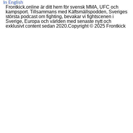
In English
Frontkick.online är ditt hem för svensk MMA, UFC och
kampsport. Tillsammans med Käftsmällspodden, Sveriges
största podcast om fighting, bevakar vi fightscenen i
Sverige, Europa och världen med senaste nytt och
exklusivt content sedan 2020.Copyright © 2025 Frontkick