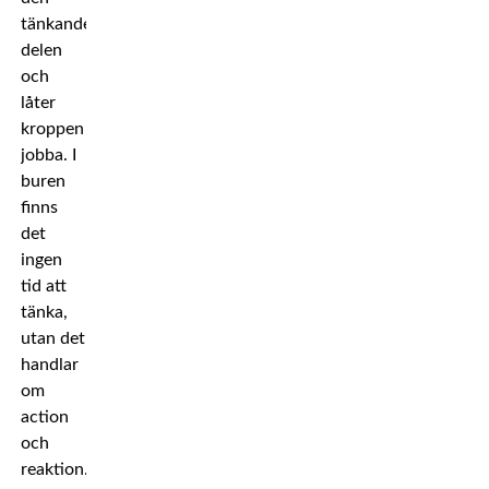
tänkande
delen
och
låter
kroppen
jobba. I
buren
finns
det
ingen
tid att
tänka,
utan det
handlar
om
action
och
reaktion.