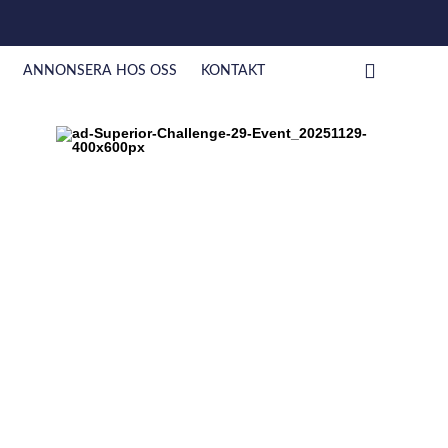
ANNONSERA HOS OSS
KONTAKT