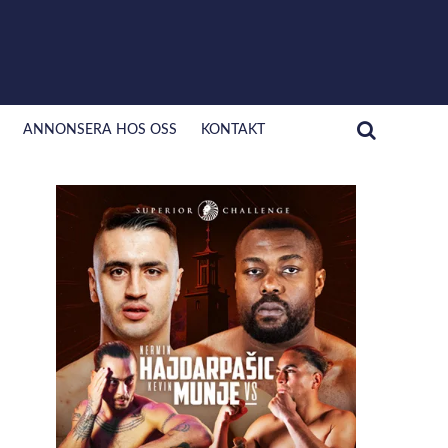
ANNONSERA HOS OSS
KONTAKT