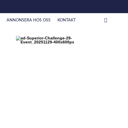
ANNONSERA HOS OSS
KONTAKT