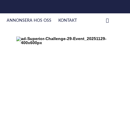
ANNONSERA HOS OSS
KONTAKT