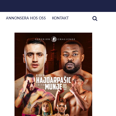
ANNONSERA HOS OSS
KONTAKT