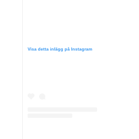
Visa detta inlägg på Instagram