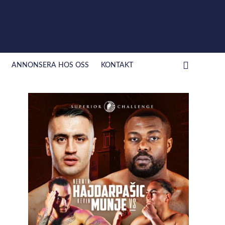
ANNONSERA HOS OSS
KONTAKT