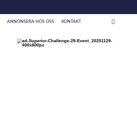
ANNONSERA HOS OSS
KONTAKT