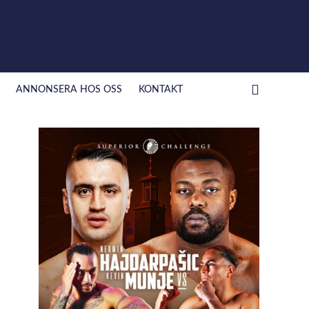
ANNONSERA HOS OSS
KONTAKT