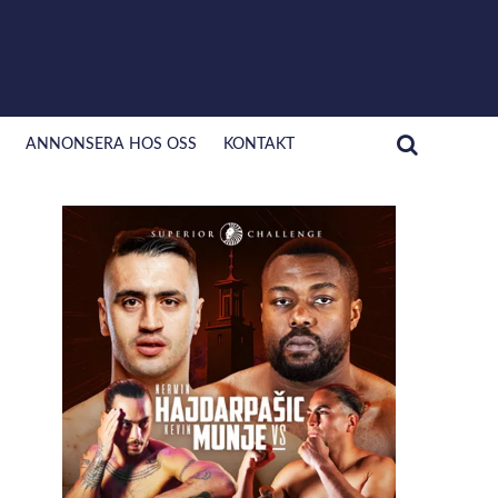
ANNONSERA HOS OSS
KONTAKT