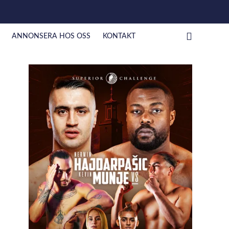
ANNONSERA HOS OSS
KONTAKT