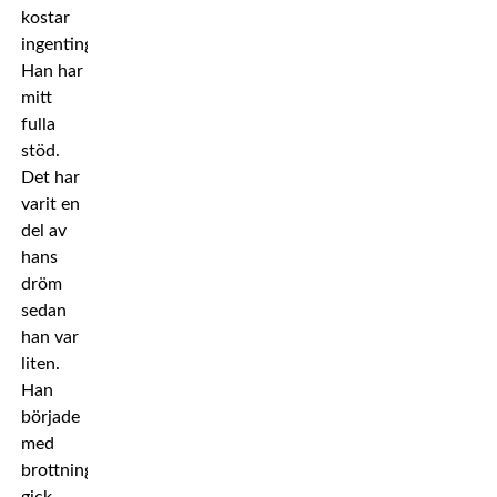
kostar
ingenting.
Han har
mitt
fulla
stöd.
Det har
varit en
del av
hans
dröm
sedan
han var
liten.
Han
började
med
brottning,