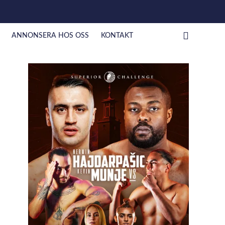
ANNONSERA HOS OSS
KONTAKT