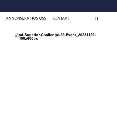
ANNONSERA HOS OSS
KONTAKT