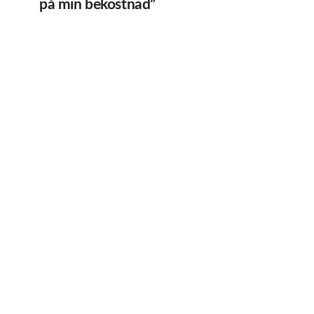
på min bekostnad”