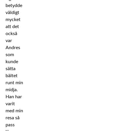
betydde
väldigt
mycket
att det
också
var
Andres
som
kunde
sätta
bältet
runt min
midja.
Han har
varit
med min
resa så
pass