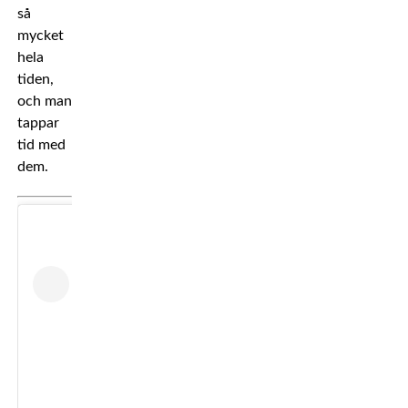
så
mycket
hela
tiden,
och man
tappar
tid med
dem.