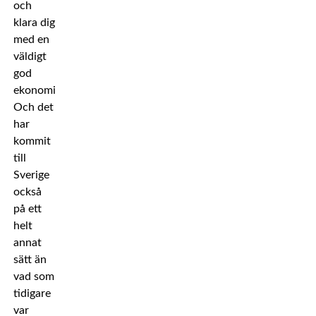
och
klara dig
med en
väldigt
god
ekonomi.
Och det
har
kommit
till
Sverige
också
på ett
helt
annat
sätt än
vad som
tidigare
var