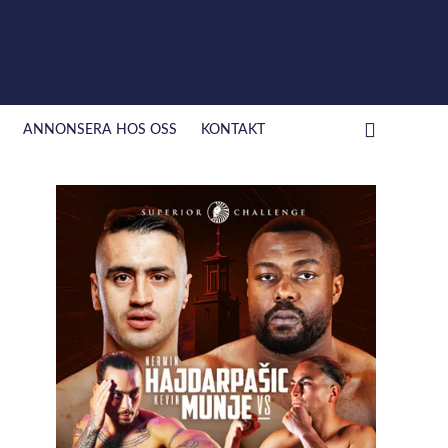
ANNONSERA HOS OSS
KONTAKT