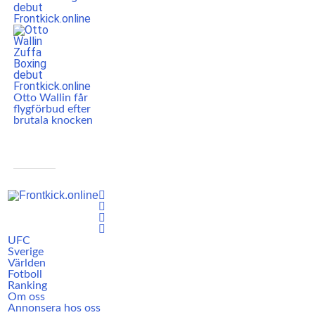
Otto Wallin får
flygförbud efter
brutala knocken
UFC
Sverige
Världen
Fotboll
Ranking
Om oss
Annonsera hos oss