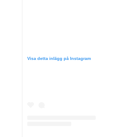
Visa detta inlägg på Instagram