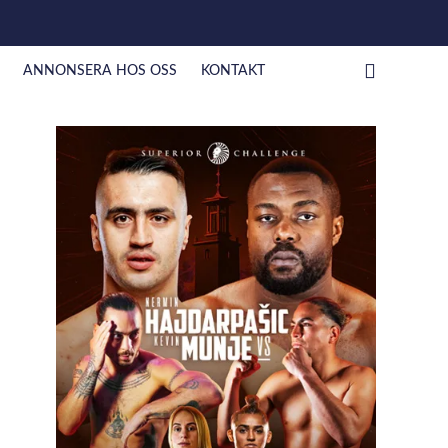
ANNONSERA HOS OSS
KONTAKT