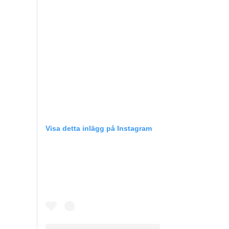
Visa detta inlägg på Instagram