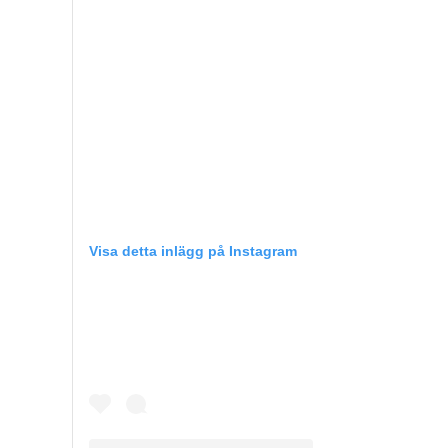
Visa detta inlägg på Instagram