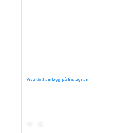
Visa detta inlägg på Instagram