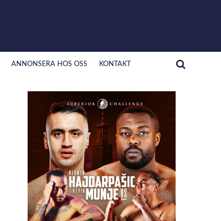
ANNONSERA HOS OSS
KONTAKT