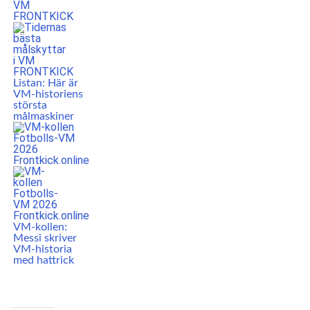
Listan: Här är
VM-historiens
största
målmaskiner
VM-kollen:
Messi skriver
VM-historia
med hattrick