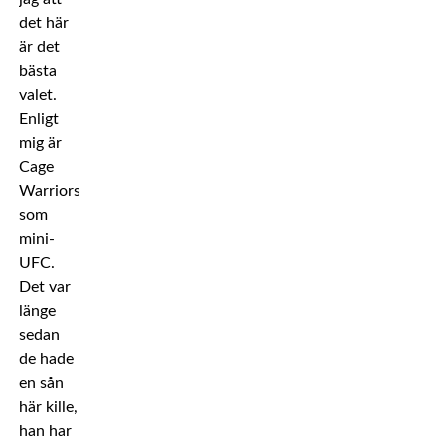
det här
är det
bästa
valet.
Enligt
mig är
Cage
Warriors
som
mini-
UFC.
Det var
länge
sedan
de hade
en sån
här kille,
han har