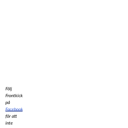
Följ
Frontkick
på
Facebook
för att
inte