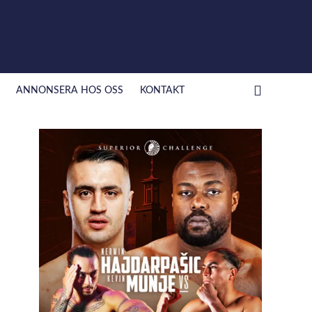
ANNONSERA HOS OSS
KONTAKT