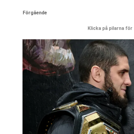
Förgående
Klicka på pilarna för