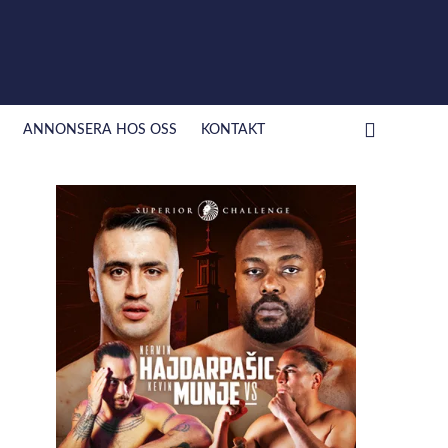
ANNONSERA HOS OSS
KONTAKT