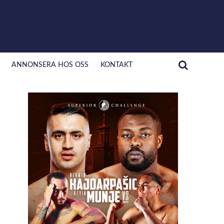
ANNONSERA HOS OSS
KONTAKT