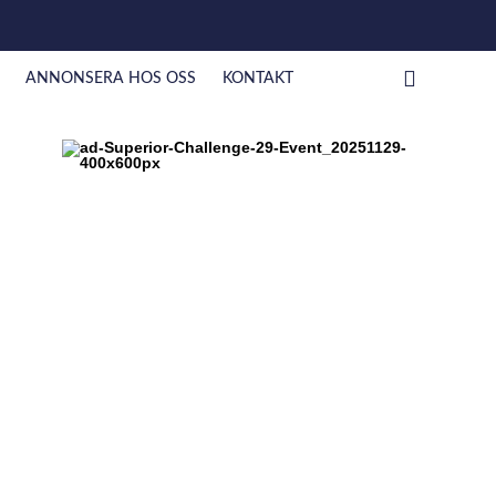
ANNONSERA HOS OSS
KONTAKT