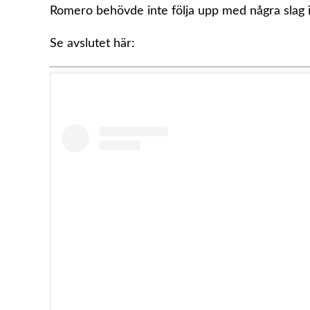
Romero behövde inte följa upp med några slag 
Se avslutet här: