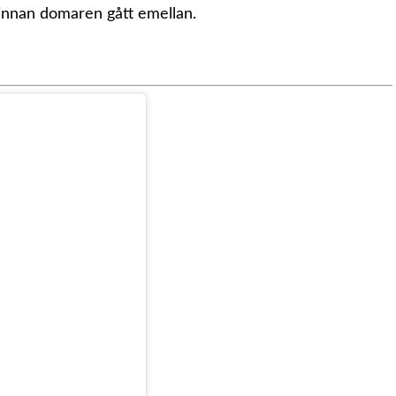
innan domaren gått emellan.