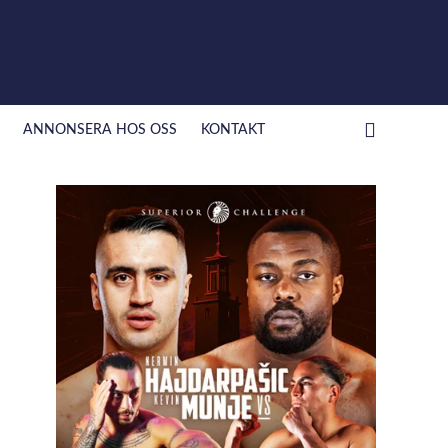
ANNONSERA HOS OSS
KONTAKT