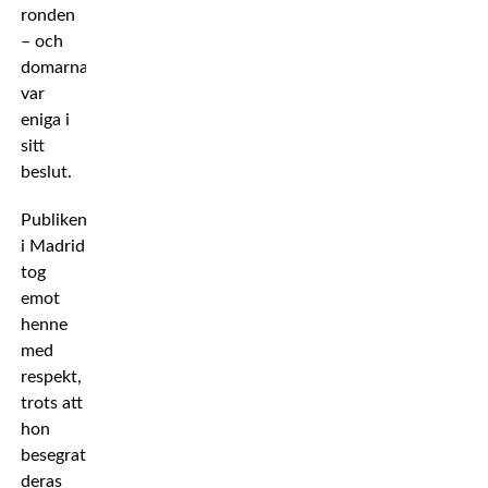
ronden
– och
domarna
var
eniga i
sitt
beslut.
Publiken
i Madrid
tog
emot
henne
med
respekt,
trots att
hon
besegrat
deras