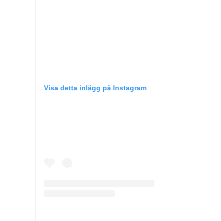
Visa detta inlägg på Instagram