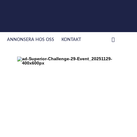
ANNONSERA HOS OSS
KONTAKT