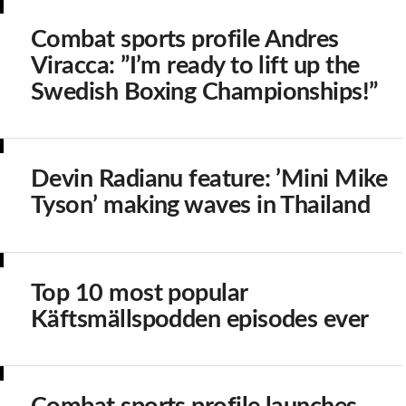
Combat sports profile Andres
Viracca: ”I’m ready to lift up the
Swedish Boxing Championships!”
Devin Radianu feature: ’Mini Mike
Tyson’ making waves in Thailand
Top 10 most popular
Käftsmällspodden episodes ever