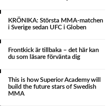
KRÖNIKA: Största MMA-matchen
i Sverige sedan UFC i Globen
Frontkick är tillbaka – det här kan
du som läsare förvänta dig
This is how Superior Academy will
build the future stars of Swedish
MMA