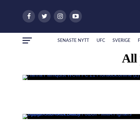
SENASTE NYTT
UFC
SVERIGE
All