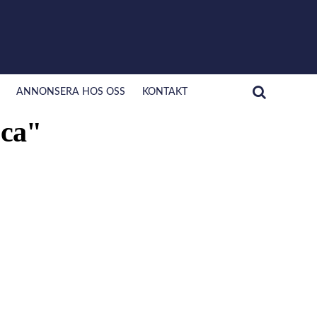
ANNONSERA HOS OSS
KONTAKT
cca"