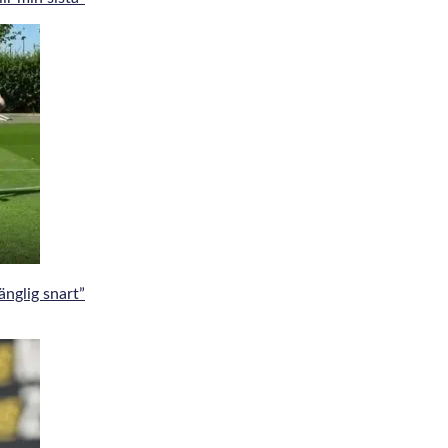
änglig snart”