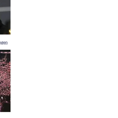
ingen