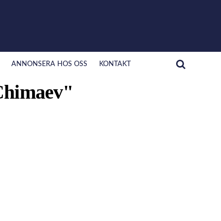
ANNONSERA HOS OSS
KONTAKT
 Chimaev"