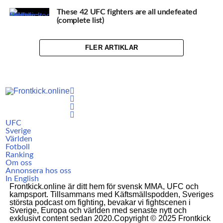
These 42 UFC fighters are all undefeated
(complete list)
FLER ARTIKLAR
UFC
Sverige
Världen
Fotboll
Ranking
Om oss
Annonsera hos oss
In English
Frontkick.online är ditt hem för svensk MMA, UFC och
kampsport. Tillsammans med Käftsmällspodden, Sveriges
största podcast om fighting, bevakar vi fightscenen i
Sverige, Europa och världen med senaste nytt och
exklusivt content sedan 2020.Copyright © 2025 Frontkick